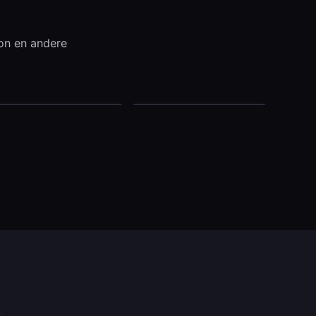
ion en andere
Crazy Time
Sweet Bonanza
Evolution
Pragmatic Play
s