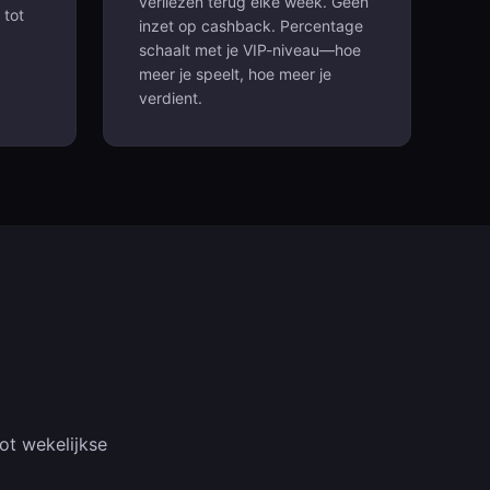
verliezen terug elke week. Geen
 tot
inzet op cashback. Percentage
schaalt met je VIP-niveau—hoe
meer je speelt, hoe meer je
verdient.
t wekelijkse