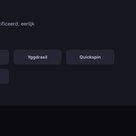
iceerd, eerlijk
Yggdrasil
Quickspin