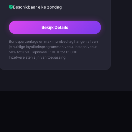
Beschikbaar elke zondag
Bekijk Details
Bonuspercentage en maximumbedrag hangen af van
je huidige loyaliteitsprogrammaniveau. Instapniveau:
50% tot €50. Topniveau: 100% tot €1.000.
Inzetvereisten zijn van toepassing.
n