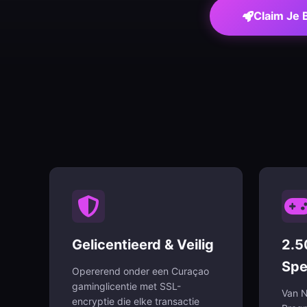
Claim Je 
Gelicentieerd & Veilig
2.5
Spe
Opererend onder een Curaçao
gaminglicentie met SSL-
Van N
encryptie die elke transactie