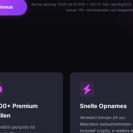
Eerste storting: 100% tot €1.000 + 100 FS. Min. storting €15.
Bonus
bonus. 18+. Voorwaarden van toepassin
00+ Premium
Snelle Opnames
llen
Verwerkt binnen 24 uur.
Meerdere betaalmethoden
etEnt jackpots tot
inclusief crypto, e-wallets 