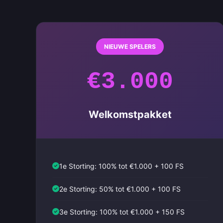
NIEUWE SPELERS
€3.000
Welkomstpakket
1e Storting: 100% tot €1.000 + 100 FS
2e Storting: 50% tot €1.000 + 100 FS
3e Storting: 100% tot €1.000 + 150 FS