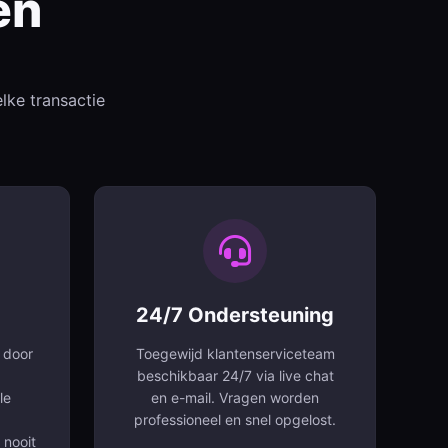
en
elke transactie
24/7 Ondersteuning
 door
Toegewijd klantenserviceteam
beschikbaar 24/7 via live chat
le
en e-mail. Vragen worden
professioneel en snel opgelost.
 nooit