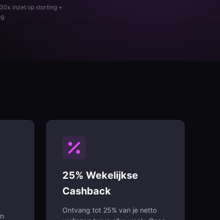
 30x inzet op storting +
g.
25% Wekelijkse
Cashback
Ontvang tot 25% van je netto
en