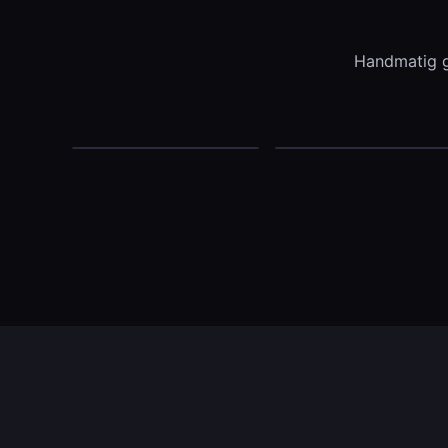
Handmatig ge
Starburst
Gates of Olympus
NetEnt
Pragmatic Play